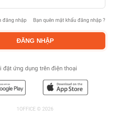
ôn đăng nhập
Bạn quên mật khẩu đăng nhập ?
i đặt ứng dụng trên điện thoại
1OFFICE © 2026