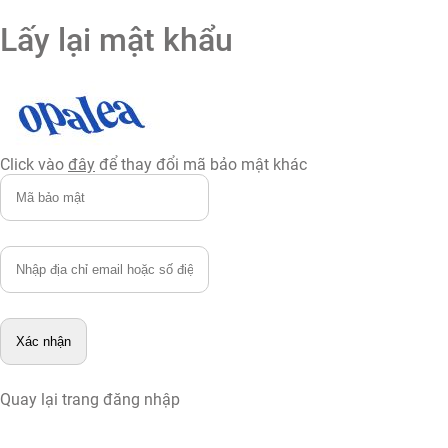
Lấy lại mật khẩu
Click vào
đây
để thay đổi mã bảo mật khác
Quay lại trang đăng nhập